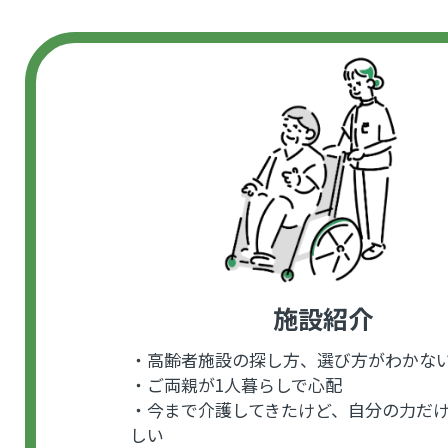
施設紹介
・高齢者施設の探し方、選び方がわかな
・ご両親が1人暮らしで心配
・今まで介護してきたけど、自分の力だ
しい