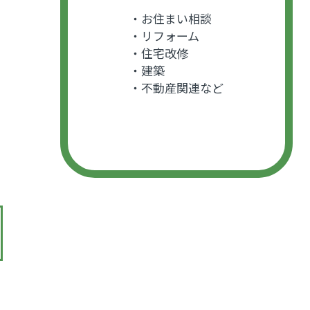
・お住まい相談
・リフォーム
・住宅改修
・建築
・不動産関連など