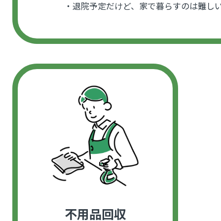
・退院予定だけど、家で暮らすのは難し
不用品回収