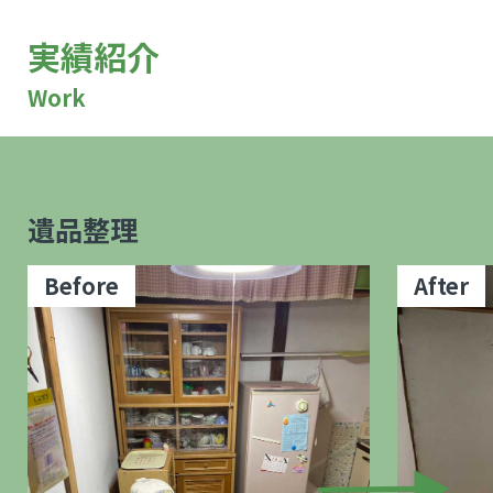
実績紹介
Work
遺品整理
Before
After