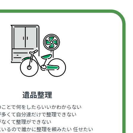
遺品整理
のことで何をしたらいいかわからない
が多くて自分達だけで整理できない
がなくて整理ができない
にいるので誰かに整理を頼みたい 任せたい