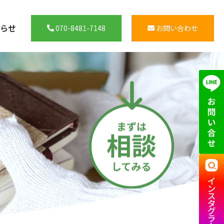
らせ
070-8481-7148
お問い合わせ