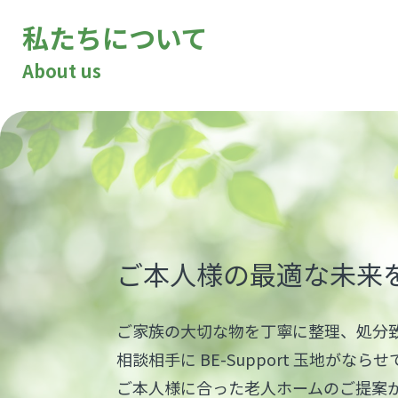
私たちについて
About us
ご本人様の最適な未来
ご家族の大切な物を丁寧に整理、処分
相談相手に BE-Support 玉地がなら
ご本人様に合った老人ホームのご提案