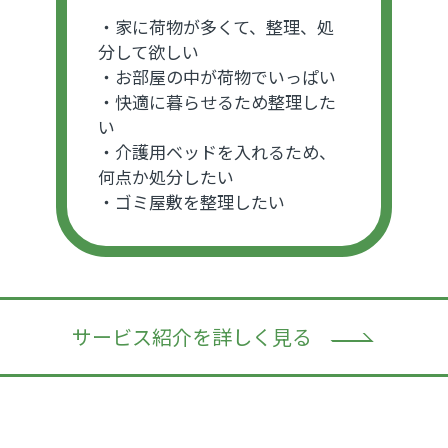
・家に荷物が多くて、整理、処
分して欲しい
・お部屋の中が荷物でいっぱい
・快適に暮らせるため整理した
い
・介護用ベッドを入れるため、
何点か処分したい
・ゴミ屋敷を整理したい
サービス紹介を詳しく見る