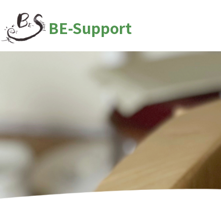
BE-Support