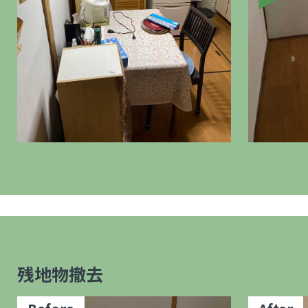
残地物撤去