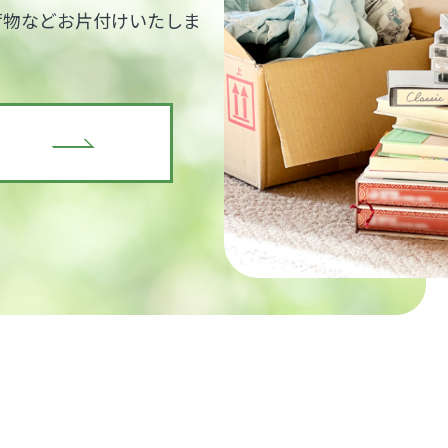
荷物などお片付けいたしま