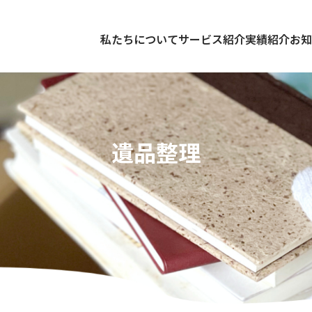
私たちについて
サービス紹介
実績紹介
お知
遺品整理