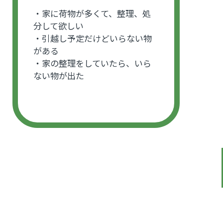
・家に荷物が多くて、整理、処
分して欲しい
・引越し予定だけどいらない物
がある
・家の整理をしていたら、いら
ない物が出た