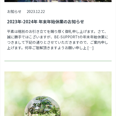
お知らせ
2023.12.22
2023年-2024年 年末年始休業のお知らせ
平素は格別のお引き立てを賜り厚く御礼申し上げます。さて、
誠に勝手ではこざいますが、BE-SUPPORTtの年末年始休業に
つきまして下記の通りとさせていただきますので、ご案内申し
上げます。何卒ご理解頂きますようお願い申し上 […]