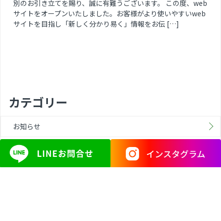
別のお引き立てを賜り、誠に有難うございます。 この度、web
サイトをオープンいたしました。お客様がより使いやすいweb
サイトを目指し「新しく分かり易く」情報をお伝 […]
カテゴリー
お知らせ
最近の記事
2025年 夏季休業のお知らせ
2025年 GW休業のお知らせ