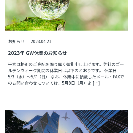
お知らせ
2023.04.21
2023年 GW休業のお知らせ
平素は格別のご高配を賜り厚く御礼申し上げます。弊社のゴー
ルデンウィーク期間の休業日は以下のとおりです。 休業日
5/3（水）～5/7（日） なお、休業中に頂戴したメール・FAXで
のお問い合わせについては、5月8日（月）よ […]