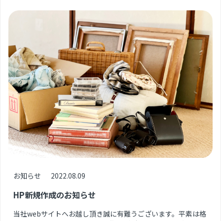
お知らせ
2022.08.09
HP新規作成のお知らせ
当社webサイトへお越し頂き誠に有難うございます。平素は格