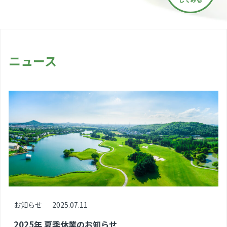
ニュース
お知らせ
2025.07.11
2025年 夏季休業のお知らせ