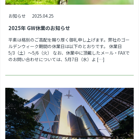
お知らせ
2025.04.25
2025年 GW休業のお知らせ
平素は格別のご高配を賜り厚く御礼申し上げます。弊社のゴー
ルデンウィーク期間の休業日は以下のとおりです。 休業日
5/3（土）～5/6（火） なお、休業中に頂戴したメール・FAXで
のお問い合わせについては、5月7日（水）よ […]