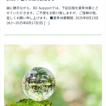
誠に勝手ながら、BE-Supportでは、下記日程を夏季休業とさ
せていただきます。ご不便をお掛け致しますが、ご理解の程、
宜しくお願い申し上げます。 ■夏季休業期間 : 2025年8月13日
(水)～2025年8月17日(日 […]