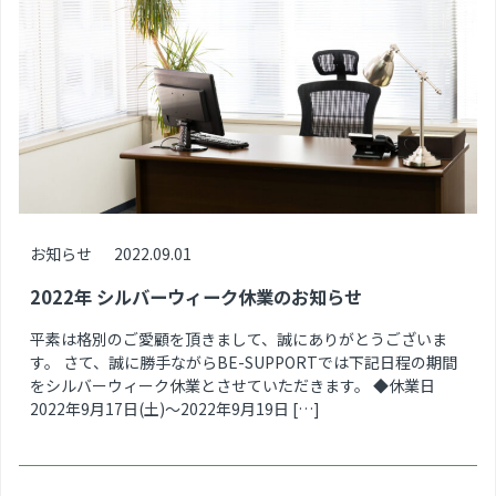
お知らせ
2022.09.01
2022年 シルバーウィーク休業のお知らせ
平素は格別のご愛顧を頂きまして、誠にありがとうございま
す。 さて、誠に勝手ながらBE-SUPPORTでは下記日程の期間
をシルバーウィーク休業とさせていただきます。 ◆休業日
2022年9月17日(土)～2022年9月19日 […]