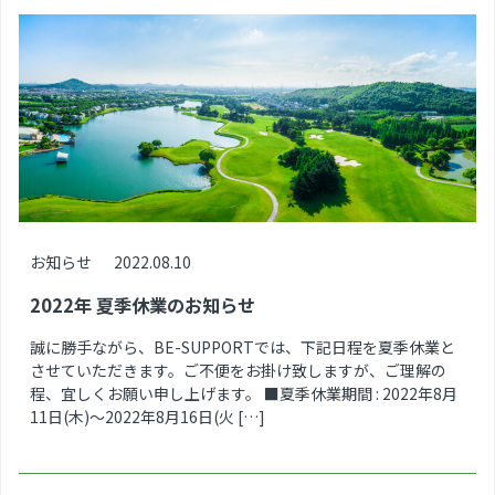
お知らせ
2022.08.10
2022年 夏季休業のお知らせ
誠に勝手ながら、BE-SUPPORTでは、下記日程を夏季休業と
させていただきます。ご不便をお掛け致しますが、ご理解の
程、宜しくお願い申し上げます。 ■夏季休業期間 : 2022年8月
11日(木)～2022年8月16日(火 […]