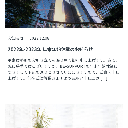
お知らせ
2022.12.08
2022年-2023年 年末年始休業のお知らせ
平素は格別のお引き立てを賜り厚く御礼申し上げます。さて、
誠に勝手ではこざいますが、BE-SUPPORTの年末年始休業に
つきまして下記の通りとさせていただきますので、ご案内申し
上げます。何卒ご理解頂きますようお願い申し上げ […]