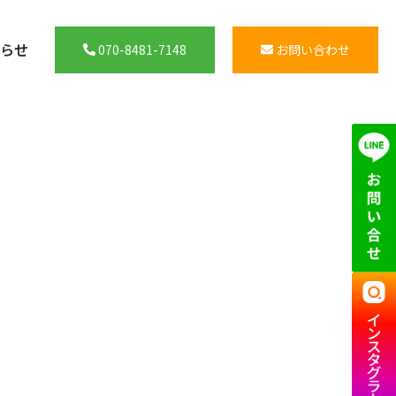
らせ
070-8481-7148
お問い合わせ