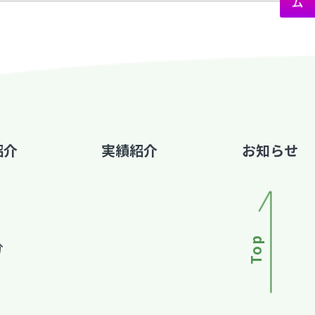
紹介
実績紹介
お知らせ
Top
分