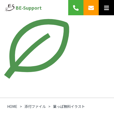
BE-Support
HOME
添付ファイル
葉っぱ無料イラスト