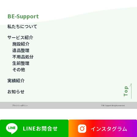
BE-Support
私たちについて
サービス紹介
施設紹介
遺品整理
不用品処分
生前整理
その他
実績紹介
Top
お知らせ
プライバシーポリシー
© BE-Support All rights reserved.